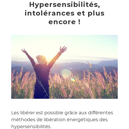
Hypersensibilités,
intolérances et plus
encore !
Les libérer est possible grâce aux différentes
méthodes de libération énergétiques des
hypersensibilités.