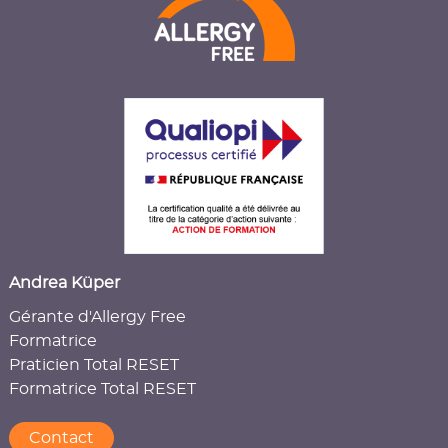
Andrea Küper
Gérante d'Allergy Free
Formatrice
Praticien Total RESET
Formatrice Total RESET
Contact