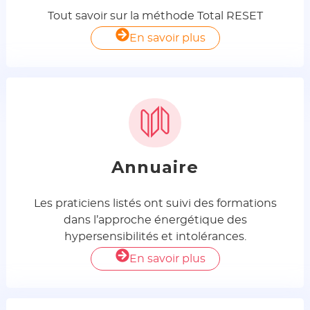
Tout savoir sur la méthode Total RESET
En savoir plus
Annuaire
Les praticiens listés ont suivi des formations
dans l’approche énergétique des
hypersensibilités et intolérances.
En savoir plus