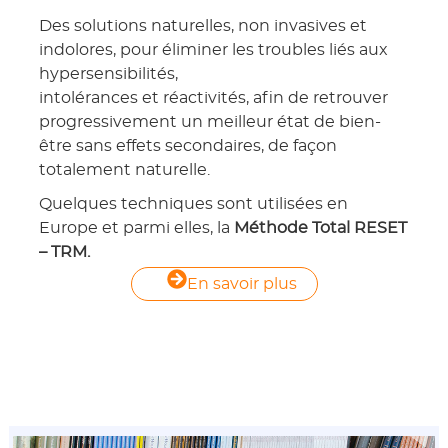
Des solutions naturelles, non invasives et
indolores, pour éliminer les troubles liés aux
hypersensibilités,
intolérances et réactivités, afin de retrouver
progressivement un meilleur état de bien-
être sans effets secondaires, de façon
totalement naturelle.
Quelques techniques sont utilisées en
Europe et parmi elles, la
Méthode
Total RESET
– TRM.
En savoir plus