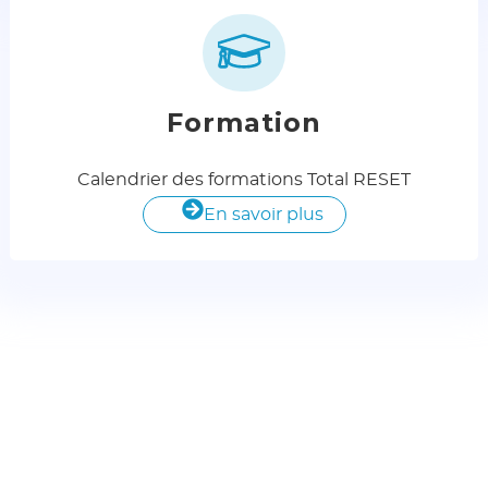
Formation
Calendrier des formations Total RESET
En savoir plus